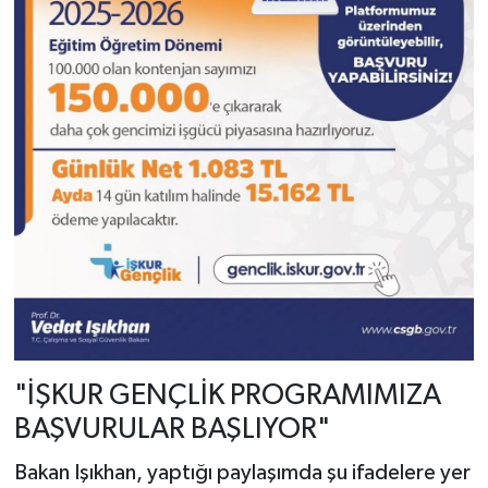
"İŞKUR GENÇLİK PROGRAMIMIZA
BAŞVURULAR BAŞLIYOR"
Bakan Işıkhan, yaptığı paylaşımda şu ifadelere yer