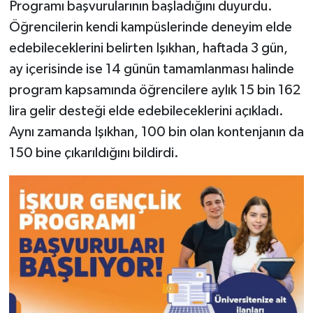
Programı başvurularının başladığını duyurdu.
Öğrencilerin kendi kampüslerinde deneyim elde
edebileceklerini belirten Işıkhan, haftada 3 gün,
ay içerisinde ise 14 günün tamamlanması halinde
program kapsamında öğrencilere aylık 15 bin 162
lira gelir desteği elde edebileceklerini açıkladı.
Aynı zamanda Işıkhan, 100 bin olan kontenjanın da
150 bine çıkarıldığını bildirdi.