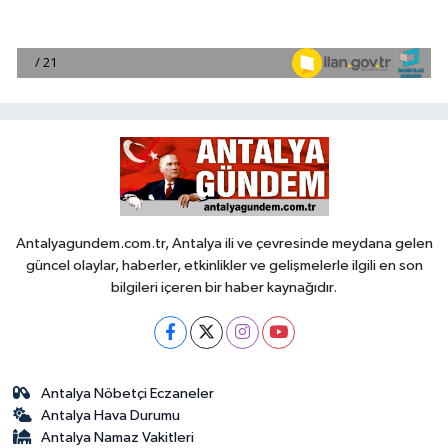
Antalyagundem.com.tr, Antalya ili ve çevresinde meydana gelen
güncel olaylar, haberler, etkinlikler ve gelişmelerle ilgili en son
bilgileri içeren bir haber kaynağıdır.
Antalya Nöbetçi Eczaneler
Antalya Hava Durumu
Antalya Namaz Vakitleri