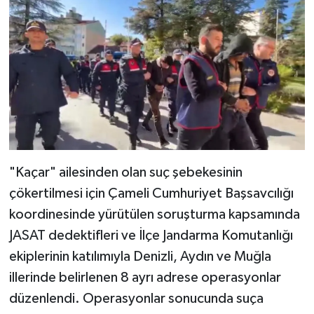
"Kaçar" ailesinden olan suç şebekesinin
çökertilmesi için Çameli Cumhuriyet Başsavcılığı
koordinesinde yürütülen soruşturma kapsamında
JASAT dedektifleri ve İlçe Jandarma Komutanlığı
ekiplerinin katılımıyla Denizli, Aydın ve Muğla
illerinde belirlenen 8 ayrı adrese operasyonlar
düzenlendi. Operasyonlar sonucunda suça