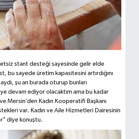
etsiz stant desteği sayesinde gelir elde
est, bu sayede üretim kapasitesini artırdığını
aydı, şu an burada oturup bunları
ye devam ediyor olacaktım ama bu kadar
ve Mersin’den Kadın Kooperatifi Başkanı
tekleri var. Kadın ve Aile Hizmetleri Dairesinin
r" diye konuştu.