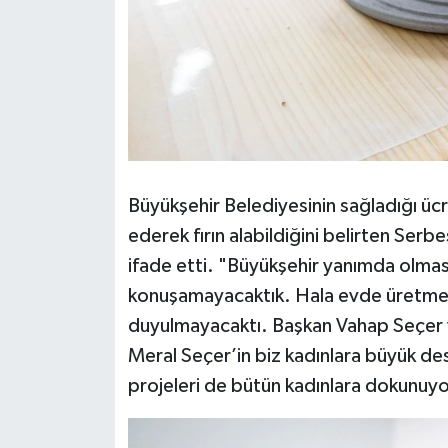
Büyükşehir Belediyesinin sağladığı ücr
ederek fırın alabildiğini belirten Serb
ifade etti. "Büyükşehir yanımda olmas
konuşamayacaktık. Hala evde üretme
duyulmayacaktı. Başkan Vahap Seçer 
Meral Seçer’in biz kadınlara büyük des
projeleri de bütün kadınlara dokunuyo