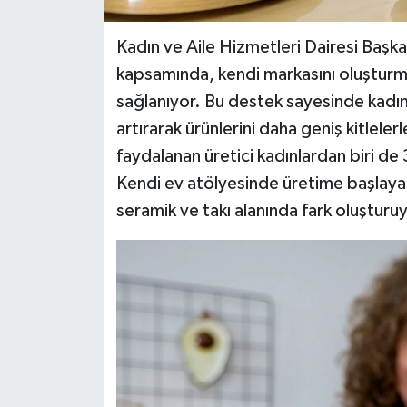
Kadın ve Aile Hizmetleri Dairesi Başka
kapsamında, kendi markasını oluşturma
sağlanıyor. Bu destek sayesinde kadın 
artırarak ürünlerini daha geniş kitlele
faydalanan üretici kadınlardan biri de
Kendi ev atölyesinde üretime başlaya
seramik ve takı alanında fark oluşturuy