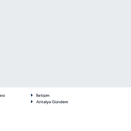
esi
İletişim
Antalya Gündem