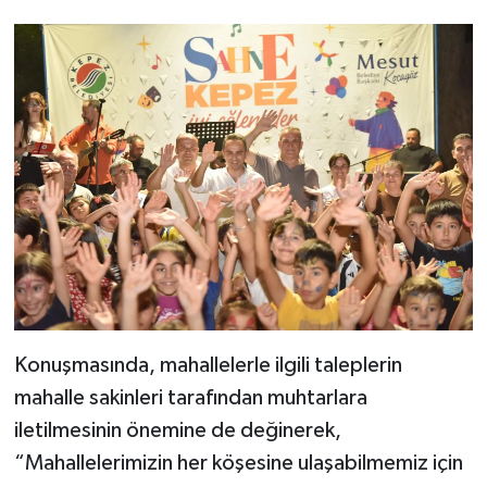
Konuşmasında, mahallelerle ilgili taleplerin
mahalle sakinleri tarafından muhtarlara
iletilmesinin önemine de değinerek,
“Mahallelerimizin her köşesine ulaşabilmemiz için