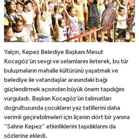
Yalçın, Kepez Belediye Başkanı Mesut
Kocagöz’ün sevgi ve selamlarını ileterek, bu tür
buluşmaların mahalle kültürünü yaşatmak ve
belediye ile vatandaşlar arasındaki bağı
güçlendirmek açısından büyük önem taşıdığını
vurguladı. Başkan Kocagöz’ün talimatları
doğrultusunda çocukların yaz tatillerini daha
verimli geçirebilmeleri için ilçenin dört bir yanına
“Sahne Kepez” etkinliklerini taşıdıklarını da
sözlerine ekledi.