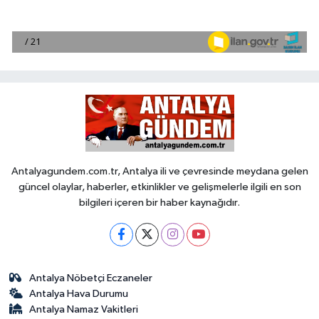
Antalyagundem.com.tr, Antalya ili ve çevresinde meydana gelen
güncel olaylar, haberler, etkinlikler ve gelişmelerle ilgili en son
bilgileri içeren bir haber kaynağıdır.
Antalya Nöbetçi Eczaneler
Antalya Hava Durumu
Antalya Namaz Vakitleri