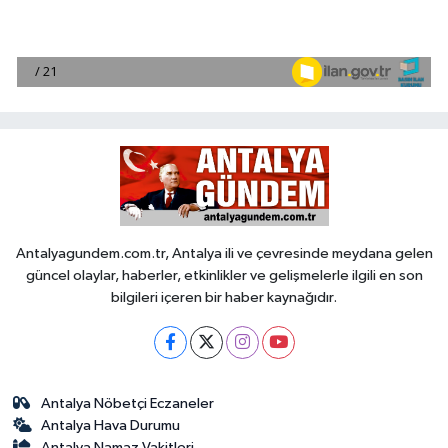
Antalyagundem.com.tr, Antalya ili ve çevresinde meydana gelen
güncel olaylar, haberler, etkinlikler ve gelişmelerle ilgili en son
bilgileri içeren bir haber kaynağıdır.
Antalya Nöbetçi Eczaneler
Antalya Hava Durumu
Antalya Namaz Vakitleri