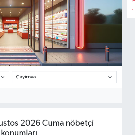
ustos 2026 Cuma nöbetçi
 konumları