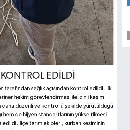
 KONTROL EDİLDİ
 tarafından sağlık açısından kontrol edildi. İlk
iner hekim görevlendirmesi ile izinli kesim
daha düzenli ve kontrollü şekilde yürütüldüğü
ı hem de hijyen standartlarının yükseltilmesi
edildi. İlçe tarım ekipleri, kurban kesiminin