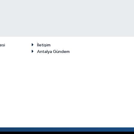
esi
İletişim
Antalya Gündem