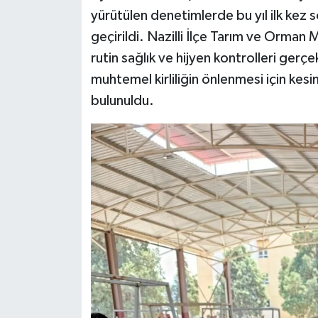
yürütülen denetimlerde bu yıl ilk kez
geçirildi. Nazilli İlçe Tarım ve Orman 
rutin sağlık ve hijyen kontrolleri gerçe
muhtemel kirliliğin önlenmesi için kesi
bulunuldu.