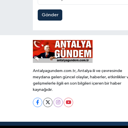
Gönder
Antalyagundem.com.tr, Antalya ili ve çevresinde
meydana gelen güncel olaylar, haberler, etkinlikler 
gelişmelerle ilgili en son bilgileri içeren bir haber
kaynağıdır.