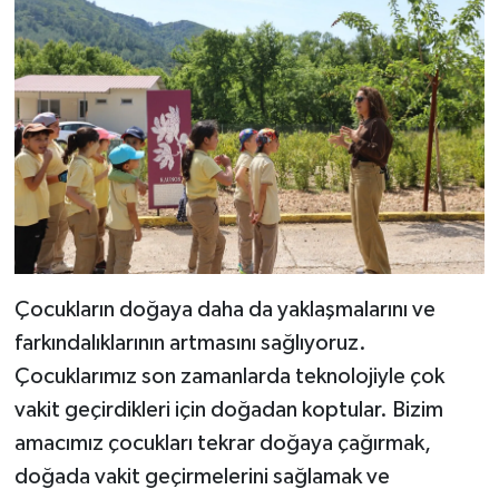
Çocukların doğaya daha da yaklaşmalarını ve
farkındalıklarının artmasını sağlıyoruz.
Çocuklarımız son zamanlarda teknolojiyle çok
vakit geçirdikleri için doğadan koptular. Bizim
amacımız çocukları tekrar doğaya çağırmak,
doğada vakit geçirmelerini sağlamak ve