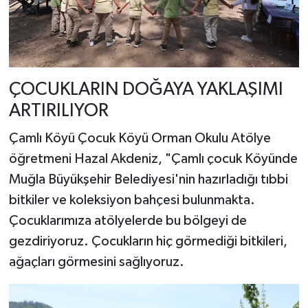
ÇOCUKLARIN DOĞAYA YAKLAŞIMI
ARTIRILIYOR
Çamlı Köyü Çocuk Köyü Orman Okulu Atölye
öğretmeni Hazal Akdeniz, "Çamlı çocuk Köyünde
Muğla Büyükşehir Belediyesi'nin hazırladığı tıbbi
bitkiler ve koleksiyon bahçesi bulunmakta.
Çocuklarımıza atölyelerde bu bölgeyi de
gezdiriyoruz. Çocukların hiç görmediği bitkileri,
ağaçları görmesini sağlıyoruz.