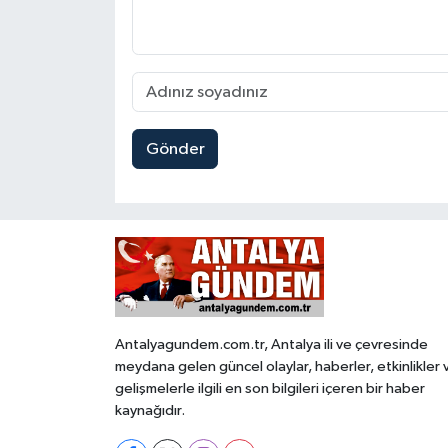
Gönder
Antalyagundem.com.tr, Antalya ili ve çevresinde
meydana gelen güncel olaylar, haberler, etkinlikler 
gelişmelerle ilgili en son bilgileri içeren bir haber
kaynağıdır.