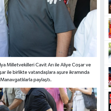
 Milletvekilleri Cavit Arı ile Aliye Coşar ve
 ile birlikte vatandaşlara aşure ikramında
Manavgatlılarla paylaştı.