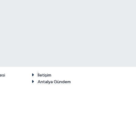
esi
İletişim
Antalya Gündem