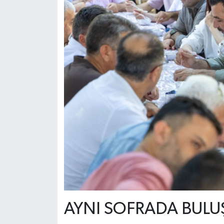
AYNI SOFRADA BULU