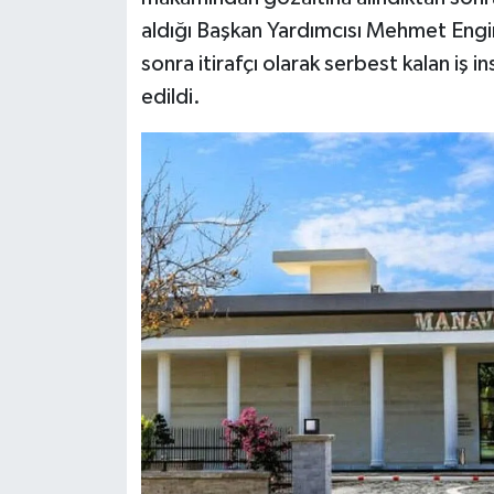
aldığı Başkan Yardımcısı Mehmet Engin 
sonra itirafçı olarak serbest kalan iş in
edildi.