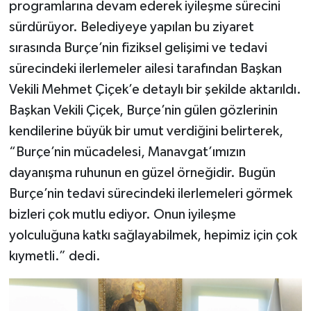
programlarına devam ederek iyileşme sürecini
sürdürüyor. Belediyeye yapılan bu ziyaret
sırasında Burçe’nin fiziksel gelişimi ve tedavi
sürecindeki ilerlemeler ailesi tarafından Başkan
Vekili Mehmet Çiçek’e detaylı bir şekilde aktarıldı.
Başkan Vekili Çiçek, Burçe’nin gülen gözlerinin
kendilerine büyük bir umut verdiğini belirterek,
“Burçe’nin mücadelesi, Manavgat’ımızın
dayanışma ruhunun en güzel örneğidir. Bugün
Burçe’nin tedavi sürecindeki ilerlemeleri görmek
bizleri çok mutlu ediyor. Onun iyileşme
yolculuğuna katkı sağlayabilmek, hepimiz için çok
kıymetli.” dedi.