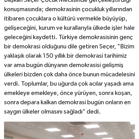
konuşmasında; demokrasinin çocukluk yıllarından
itibaren çocuklara o kültürü vermekle büyüyüp,
gelişeceğini, kurum ve kurallarıyla ülkede işler hale
geleceğini kaydetti. Türkiye demokrasisinin genç
bir demokrasi olduğunu dile getiren Seçer, "Bizim
yaklaşık olarak 150 yıllık bir demokrasi tarihimiz
var ama bugün dünyanın demokrasisi gelişmiş
ülkeleri bizden çok daha önce bunun mücadelesini
verdi. Toplumlar, bu uğurda çok acılar yaşadı ama
emekleye emekleye, önce yürüyen, sonra koşan,
sonra depara kalkan demokrasi bugün onların en
saygın ülkeler olmasını sağladı" dedi.