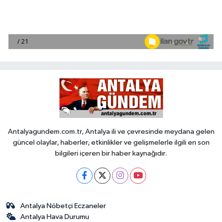
Antalyagundem.com.tr, Antalya ili ve çevresinde meydana gelen
güncel olaylar, haberler, etkinlikler ve gelişmelerle ilgili en son
bilgileri içeren bir haber kaynağıdır.
Antalya Nöbetçi Eczaneler
Antalya Hava Durumu