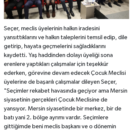
Seçer, meclis üyelerinin halkın iradesini
yansıttıklarını ve halkın taleplerini temsil edip, dile
getirip, hayata geçmelerini sağladıklarını
kaydetti. Yaş haddinden dolayı üyeliği sona
erenlere yaptıkları çalışmalar için teşekkür
ederken, görevine devam edecek Çocuk Meclisi
üyelerine de başarılı çalışmalar dileyen Seçer,
"Seçimler rekabet havasında geçiyor ama Mersin
siyasetinin gerçekleri Çocuk Meclisine de
yansıyor. Mersin siyasetinde bir merkez, bir de
batı yani 2. bölge ayrımı vardır. Seçimlere
gittiğimde beni meclis başkanı ve o dönemin