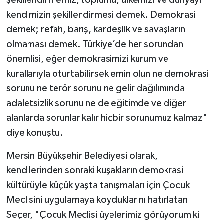
kendimizin şekillendirmesi demek. Demokrasi
demek; refah, barış, kardeşlik ve savaşların
olmaması demek. Türkiye’de her sorundan
önemlisi, eğer demokrasimizi kurum ve
kurallarıyla oturtabilirsek emin olun ne demokrasi
sorunu ne terör sorunu ne gelir dağılımında
adaletsizlik sorunu ne de eğitimde ve diğer
alanlarda sorunlar kalır hiçbir sorunumuz kalmaz"
diye konuştu.
Mersin Büyükşehir Belediyesi olarak,
kendilerinden sonraki kuşakların demokrasi
kültürüyle küçük yaşta tanışmaları için Çocuk
Meclisini uygulamaya koyduklarını hatırlatan
Seçer, "Çocuk Meclisi üyelerimiz görüyorum ki