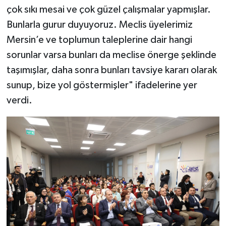
çok sıkı mesai ve çok güzel çalışmalar yapmışlar.
Bunlarla gurur duyuyoruz. Meclis üyelerimiz
Mersin’e ve toplumun taleplerine dair hangi
sorunlar varsa bunları da meclise önerge şeklinde
taşımışlar, daha sonra bunları tavsiye kararı olarak
sunup, bize yol göstermişler" ifadelerine yer
verdi.