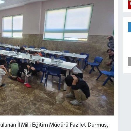
ulunan İl Milli Eğitim Müdürü Fazilet Durmuş,