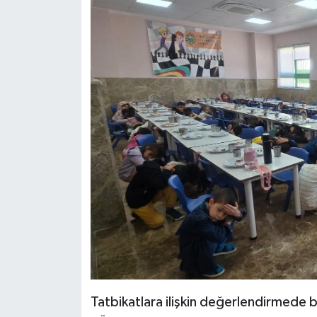
Tatbikatlara ilişkin değerlendirmede b