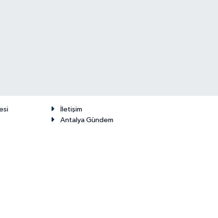
esi
İletişim
Antalya Gündem