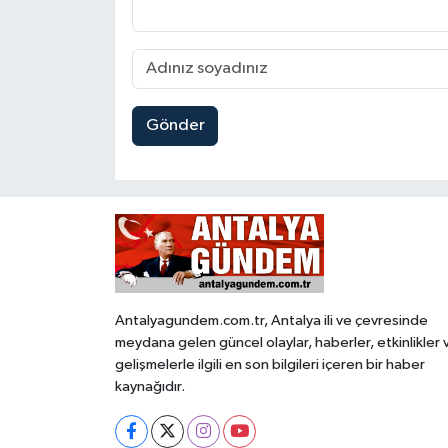
Gönder
Antalyagundem.com.tr, Antalya ili ve çevresinde
meydana gelen güncel olaylar, haberler, etkinlikler 
gelişmelerle ilgili en son bilgileri içeren bir haber
kaynağıdır.