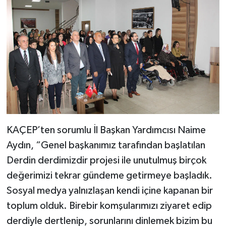
KAÇEP’ten sorumlu İl Başkan Yardımcısı Naime
Aydın, “Genel başkanımız tarafından başlatılan
Derdin derdimizdir projesi ile unutulmuş birçok
değerimizi tekrar gündeme getirmeye başladık.
Sosyal medya yalnızlaşan kendi içine kapanan bir
toplum olduk. Birebir komşularımızı ziyaret edip
derdiyle dertlenip, sorunlarını dinlemek bizim bu