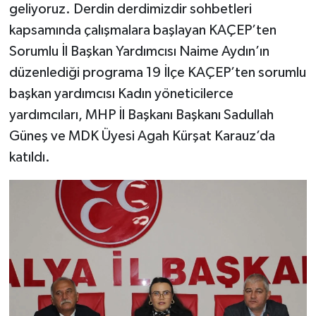
geliyoruz. Derdin derdimizdir sohbetleri
kapsamında çalışmalara başlayan KAÇEP’ten
Sorumlu İl Başkan Yardımcısı Naime Aydın’ın
düzenlediği programa 19 İlçe KAÇEP’ten sorumlu
başkan yardımcısı Kadın yöneticilerce
yardımcıları, MHP İl Başkanı Başkanı Sadullah
Güneş ve MDK Üyesi Agah Kürşat Karauz’da
katıldı.