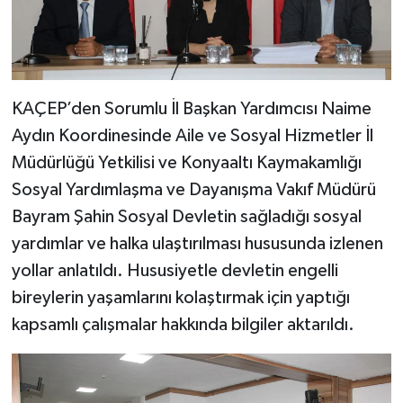
KAÇEP’den Sorumlu İl Başkan Yardımcısı Naime
Aydın Koordinesinde Aile ve Sosyal Hizmetler İl
Müdürlüğü Yetkilisi ve Konyaaltı Kaymakamlığı
Sosyal Yardımlaşma ve Dayanışma Vakıf Müdürü
Bayram Şahin Sosyal Devletin sağladığı sosyal
yardımlar ve halka ulaştırılması hususunda izlenen
yollar anlatıldı. Hususiyetle devletin engelli
bireylerin yaşamlarını kolaştırmak için yaptığı
kapsamlı çalışmalar hakkında bilgiler aktarıldı.