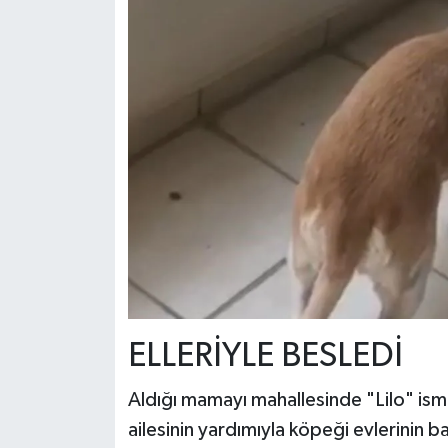
ELLERİYLE BESLEDİ
Aldığı mamayı mahallesinde "Lilo" is
ailesinin yardımıyla köpeği evlerinin 