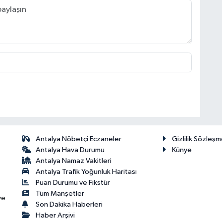
Antalya Nöbetçi Eczaneler
Gizlilik Sözleşm
Antalya Hava Durumu
Künye
Antalya Namaz Vakitleri
Antalya Trafik Yoğunluk Haritası
Puan Durumu ve Fikstür
Tüm Manşetler
ve
Son Dakika Haberleri
Haber Arşivi