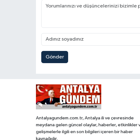
Gönder
Antalyagundem.com.tr, Antalya ili ve çevresinde
meydana gelen güncel olaylar, haberler, etkinlikler 
gelişmelerle ilgili en son bilgileri içeren bir haber
kaynağıdır.