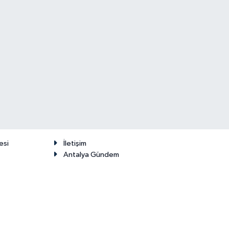
esi
İletişim
Antalya Gündem