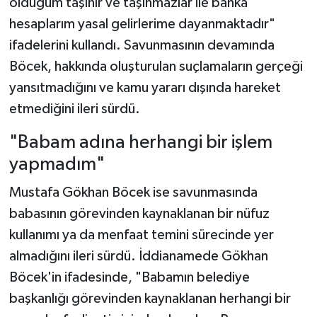
olduğum taşınır ve taşınmazlar ile banka
hesaplarım yasal gelirlerime dayanmaktadır"
ifadelerini kullandı. Savunmasının devamında
Böcek, hakkında oluşturulan suçlamaların gerçeği
yansıtmadığını ve kamu yararı dışında hareket
etmediğini ileri sürdü.
"Babam adına herhangi bir işlem
yapmadım"
Mustafa Gökhan Böcek ise savunmasında
babasının görevinden kaynaklanan bir nüfuz
kullanımı ya da menfaat temini sürecinde yer
almadığını ileri sürdü. İddianamede Gökhan
Böcek'in ifadesinde, "Babamın belediye
başkanlığı görevinden kaynaklanan herhangi bir