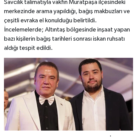
Savcılık talimatıyla vakfın Muratpaşa ilçesindeki
merkezinde arama yapıldığı, bağış makbuzları ve
çeşitli evraka el konulduğu belirtildi.
İncelemelerde; Altıntaş bölgesinde inşaat yapan
bazı kişilerin bağış tarihleri sonrası iskan ruhsatı
aldığı tespit edildi.