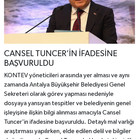
CANSEL TUNCER’İN İFADESİNE
BAŞVURULDU
KONTEV yöneticileri arasında yer alması ve aynı
zamanda Antalya Büyükşehir Belediyesi Genel
Sekreteri olarak görev yapması nedeniyle
dosyaya yansıyan tespitler ve belediyenin genel
işleyişine ilişkin bilgi alınması amacıyla Cansel
Tuncer'in ifadesine başvuruldu. Detaylı mal varlığı
araştırması yapılırken, elde edilen delil ve bilgiler