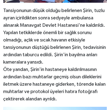
Tansiyonunun düşük olduğu belirlenen Şirin, tuzlu
ayran içirildikten sonra sedyeyle ambulansa
alınarak Manavgat Devlet Hastanesi'ne kaldırıldı.
Yapılan tetkiklerde önemli bir sağlık sorunu
olmadığı, açlık ve sıcak havanın etkisiyle
tansiyonunun düştüğü belirlenen Şirin, tedavisinin
ardından taburcu edildi. Şirin'in bayılma anları
kameralara yansıdı.
Öte yandan, Şirin'in hastaneye kaldırılmasının
ardından bazı muhtarlar geçmiş olsun dileklerini
iletmek üzere hastaneye giderken, törende kalan
muhtarlar ve protokol üyeleri hatıra fotoğrafı
çektirerek alandan ayrıldı.