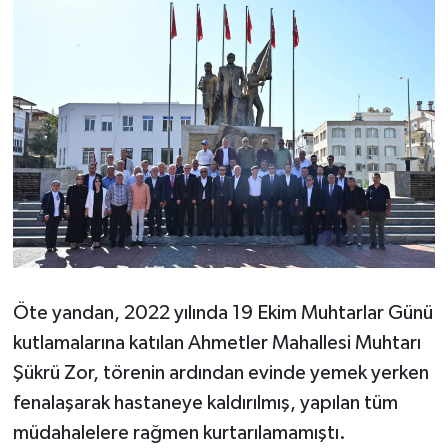
Öte yandan, 2022 yılında 19 Ekim Muhtarlar Günü
kutlamalarına katılan Ahmetler Mahallesi Muhtarı
Şükrü Zor, törenin ardından evinde yemek yerken
fenalaşarak hastaneye kaldırılmış, yapılan tüm
müdahalelere rağmen kurtarılamamıştı.