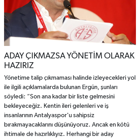
ADAY ÇIKMAZSA YÖNETİM OLARAK
HAZIRIZ
Yönetime talip çıkmaması halinde izleyecekleri yol
ile ilgili açıklamalarda bulunan Ergün, şunları
söyledi: “Son ana kadar bir liste gelmesini
bekleyeceğiz. Kentin ileri gelenleri ve iş
insanlarının Antalyaspor'u sahipsiz
bırakmayacaklarını düşünüyoruz. Ancak en kötü
ihtimale de hazırlıklıyız. Herhangi bir aday