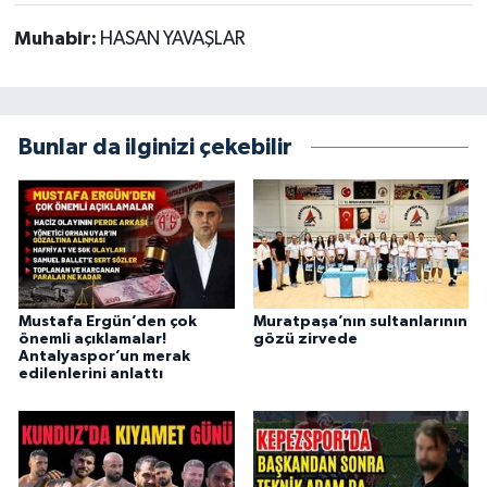
Muhabir:
HASAN YAVAŞLAR
Bunlar da ilginizi çekebilir
Mustafa Ergün’den çok
Muratpaşa’nın sultanlarının
önemli açıklamalar!
gözü zirvede
Antalyaspor’un merak
edilenlerini anlattı