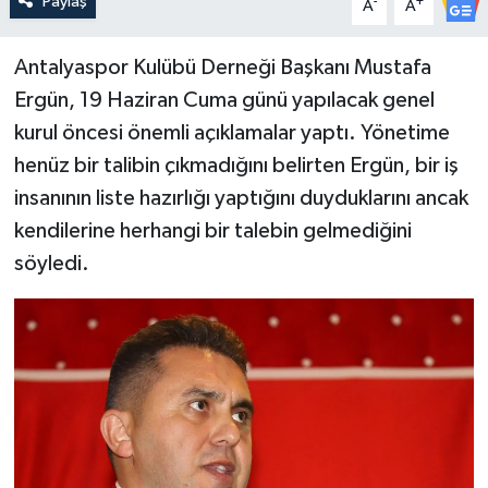
Paylaş
-
+
A
A
Antalyaspor Kulübü Derneği Başkanı Mustafa
Ergün, 19 Haziran Cuma günü yapılacak genel
kurul öncesi önemli açıklamalar yaptı. Yönetime
henüz bir talibin çıkmadığını belirten Ergün, bir iş
insanının liste hazırlığı yaptığını duyduklarını ancak
kendilerine herhangi bir talebin gelmediğini
söyledi.