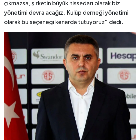
çıkmazsa, şirketin büyük hissedarı olarak biz
yönetimi devralacağız. Kulüp derneği yönetimi
olarak bu seçeneği kenarda tutuyoruz” dedi.