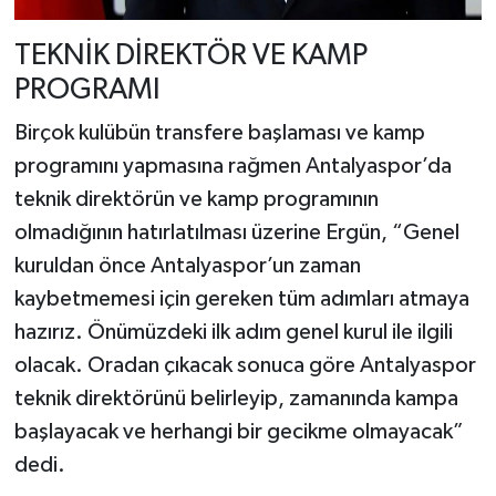
TEKNİK DİREKTÖR VE KAMP
PROGRAMI
Birçok kulübün transfere başlaması ve kamp
programını yapmasına rağmen Antalyaspor’da
teknik direktörün ve kamp programının
olmadığının hatırlatılması üzerine Ergün, “Genel
kuruldan önce Antalyaspor’un zaman
kaybetmemesi için gereken tüm adımları atmaya
hazırız. Önümüzdeki ilk adım genel kurul ile ilgili
olacak. Oradan çıkacak sonuca göre Antalyaspor
teknik direktörünü belirleyip, zamanında kampa
başlayacak ve herhangi bir gecikme olmayacak”
dedi.