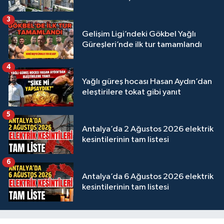
3
Gelişim Ligi’ndeki Gökbel Yağlı
Güreşleri’nde ilk tur tamamlandı
4
Yağlı güreş hocası Hasan Aydın’dan
eleştirilere tokat gibi yanıt
5
Antalya’da 2 Ağustos 2026 elektrik
kesintilerinin tam listesi
6
Antalya’da 6 Ağustos 2026 elektrik
kesintilerinin tam listesi