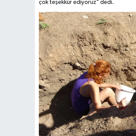
çok teşekkür ediyoruz" dedi.