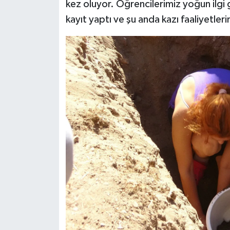
kez oluyor. Öğrencilerimiz yoğun ilgi 
kayıt yaptı ve şu anda kazı faaliyetler