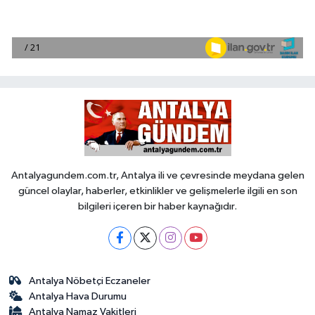
Antalyagundem.com.tr, Antalya ili ve çevresinde meydana gelen
güncel olaylar, haberler, etkinlikler ve gelişmelerle ilgili en son
bilgileri içeren bir haber kaynağıdır.
Antalya Nöbetçi Eczaneler
Antalya Hava Durumu
Antalya Namaz Vakitleri