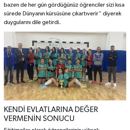
bazen de her gün gördüğünüz öğrenciler sizi kısa
sürede Dünyanın kürsüsüne çıkartıverir” diyerek
duygularını dile getirdi.
KENDİ EVLATLARINA DEĞER
VERMENİN SONUCU