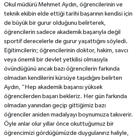
Okul müdürü Mehmet Aydın, öğrencilerinin ve
teknik ekibin elde ettiği tarihi başarının kendisi için
de büyük bir gurur olduğunu belirterek,
öğrencilerin sadece akademik başarıyla değil
sportif derecelerle de gurur yaşattığını söyledi.
Eğitimcilerin; öğrencilerinin doktor, hakim, savcı
veya önemli bir devlet yetkilisi olmasıyla
övündüğünü ancak bazı öğrencilerin farkında
olmadan kendilerini kürsüye taşıdığını belirten
Aydın, “Hep akademik başarısı yüksek
öğrencilerden başarı bekleriz. Her gün farkında
olmadan yanından geçip gittiğimiz bazı
öğrenciler aniden madalyayı boynumuza takıverir.
Öyle anlar olur yıllar önce okuttuğumuz bir
öğrencimizi gördüğümüzde duygulanırız haliyle,