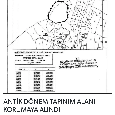
ANTİK DÖNEM TAPINIM ALANI
KORUMAYA ALINDI