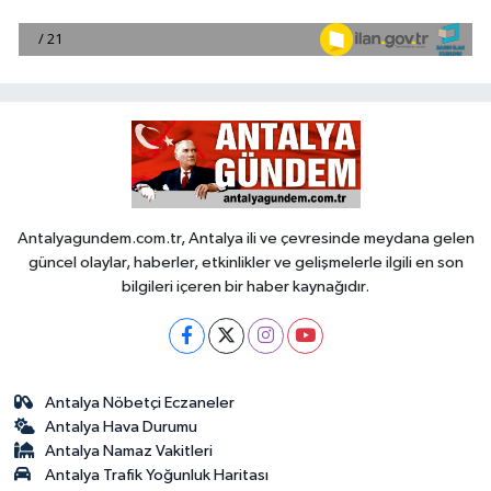
Antalyagundem.com.tr, Antalya ili ve çevresinde meydana gelen
güncel olaylar, haberler, etkinlikler ve gelişmelerle ilgili en son
bilgileri içeren bir haber kaynağıdır.
Antalya Nöbetçi Eczaneler
Antalya Hava Durumu
Antalya Namaz Vakitleri
Antalya Trafik Yoğunluk Haritası