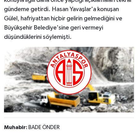
gündeme getirdi. Hasan Yavaşlar'a konuşan
Gülel, hafriyattan hiçbir gelirin gelmediğini ve
Büyükşehir Belediye'sine geri vermeyi
düşündüklerini söylemişti.
Muhabir:
BADE ÖNDER