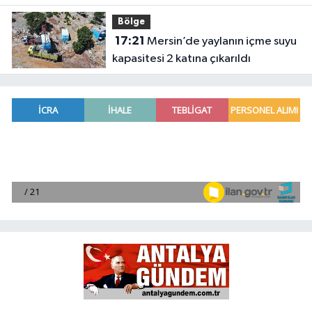
Bölge
17:21
Mersin’de yaylanın içme suyu
kapasitesi 2 katına çıkarıldı