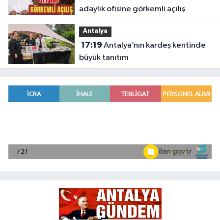
adaylık ofisine görkemli açılış
Antalya
17:19
Antalya’nın kardeş kentinde
büyük tanıtım