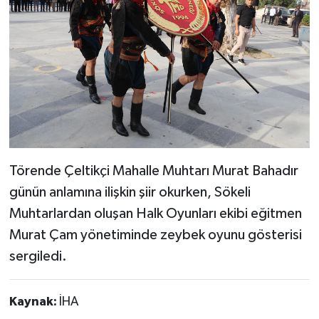
Törende Çeltikçi Mahalle Muhtarı Murat Bahadır
günün anlamına ilişkin şiir okurken, Sökeli
Muhtarlardan oluşan Halk Oyunları ekibi eğitmen
Murat Çam yönetiminde zeybek oyunu gösterisi
sergiledi.
Kaynak:
İHA