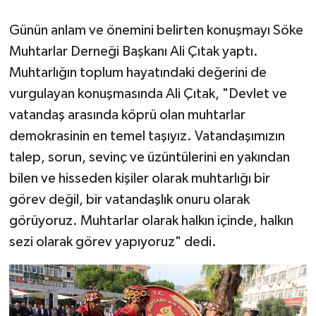
Günün anlam ve önemini belirten konuşmayı Söke
Muhtarlar Derneği Başkanı Ali Çıtak yaptı.
Muhtarlığın toplum hayatındaki değerini de
vurgulayan konuşmasında Ali Çıtak, "Devlet ve
vatandaş arasında köprü olan muhtarlar
demokrasinin en temel taşıyız. Vatandaşımızın
talep, sorun, sevinç ve üzüntülerini en yakından
bilen ve hisseden kişiler olarak muhtarlığı bir
görev değil, bir vatandaşlık onuru olarak
görüyoruz. Muhtarlar olarak halkın içinde, halkın
sezi olarak görev yapıyoruz" dedi.