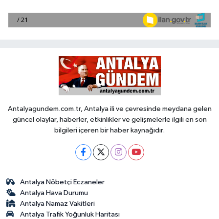
Antalyagundem.com.tr, Antalya ili ve çevresinde meydana gelen
güncel olaylar, haberler, etkinlikler ve gelişmelerle ilgili en son
bilgileri içeren bir haber kaynağıdır.
Antalya Nöbetçi Eczaneler
Antalya Hava Durumu
Antalya Namaz Vakitleri
Antalya Trafik Yoğunluk Haritası