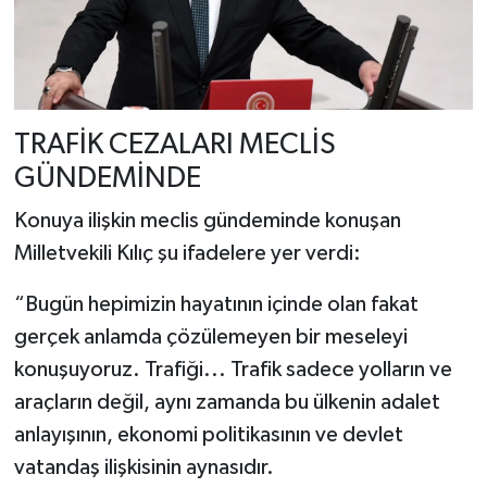
TRAFİK CEZALARI MECLİS
GÜNDEMİNDE
Konuya ilişkin meclis gündeminde konuşan
Milletvekili Kılıç şu ifadelere yer verdi:
“Bugün hepimizin hayatının içinde olan fakat
gerçek anlamda çözülemeyen bir meseleyi
konuşuyoruz. Trafiği... Trafik sadece yolların ve
araçların değil, aynı zamanda bu ülkenin adalet
anlayışının, ekonomi politikasının ve devlet
vatandaş ilişkisinin aynasıdır.