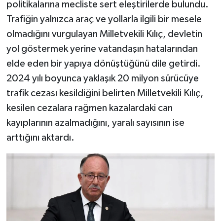
politikalarına mecliste sert eleştirilerde bulundu.
Trafiğin yalnızca araç ve yollarla ilgili bir mesele
olmadığını vurgulayan Milletvekili Kılıç, devletin
yol göstermek yerine vatandaşın hatalarından
elde eden bir yapıya dönüştüğünü dile getirdi.
2024 yılı boyunca yaklaşık 20 milyon sürücüye
trafik cezası kesildiğini belirten Milletvekili Kılıç,
kesilen cezalara rağmen kazalardaki can
kayıplarının azalmadığını, yaralı sayısının ise
arttığını aktardı.