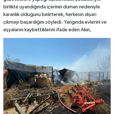
birlikte uyandığında içerinin duman nedeniyle
karanlık olduğunu belirterek, herkesin dışarı
çıkmayı başardığını söyledi. Yangında evlerini ve
eşyalarını kaybettiklerini ifade eden Akın,