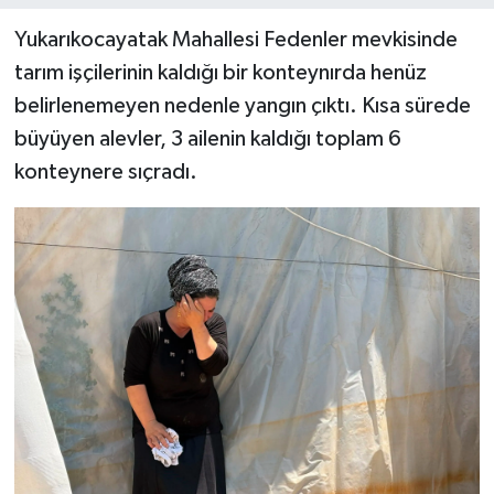
Yukarıkocayatak Mahallesi Fedenler mevkisinde
tarım işçilerinin kaldığı bir konteynırda henüz
belirlenemeyen nedenle yangın çıktı. Kısa sürede
büyüyen alevler, 3 ailenin kaldığı toplam 6
konteynere sıçradı.