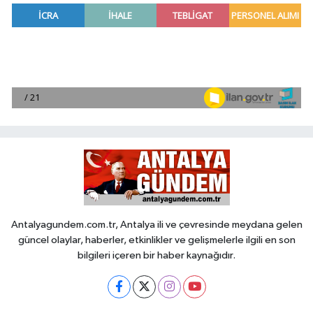
Antalyagundem.com.tr, Antalya ili ve çevresinde meydana gelen
güncel olaylar, haberler, etkinlikler ve gelişmelerle ilgili en son
bilgileri içeren bir haber kaynağıdır.