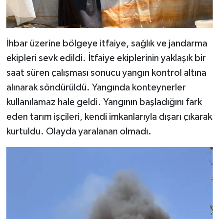
İhbar üzerine bölgeye itfaiye, sağlık ve jandarma
ekipleri sevk edildi. İtfaiye ekiplerinin yaklaşık bir
saat süren çalışması sonucu yangın kontrol altına
alınarak söndürüldü. Yangında konteynerler
kullanılamaz hale geldi. Yangının başladığını fark
eden tarım işçileri, kendi imkanlarıyla dışarı çıkarak
kurtuldu. Olayda yaralanan olmadı.