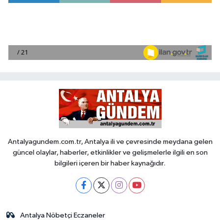
Antalyagundem.com.tr, Antalya ili ve çevresinde meydana gelen
güncel olaylar, haberler, etkinlikler ve gelişmelerle ilgili en son
bilgileri içeren bir haber kaynağıdır.
Antalya Nöbetçi Eczaneler