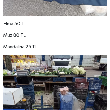
Elma 50 TL
Muz 80 TL
Mandalina 25 TL