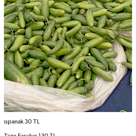
ıspanak 30 TL