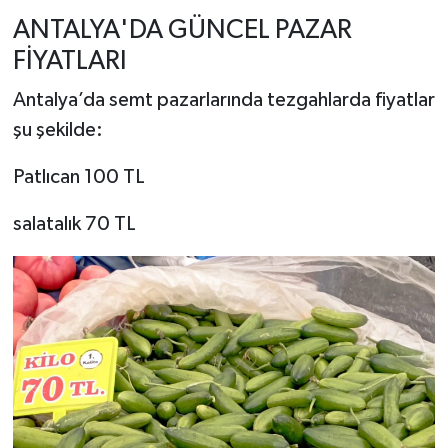
ANTALYA'DA GÜNCEL PAZAR
FİYATLARI
Antalya’da semt pazarlarında tezgahlarda fiyatlar
şu şekilde:
Patlıcan 100 TL
salatalık 70 TL