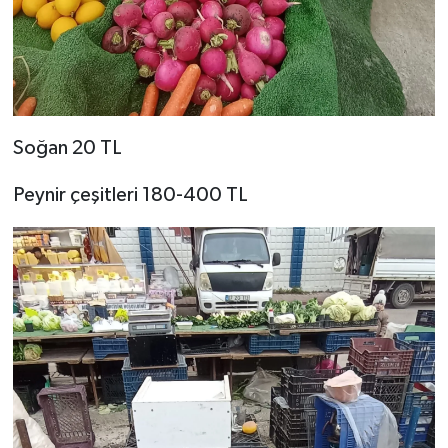
Soğan 20 TL
Peynir çeşitleri 180-400 TL