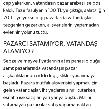
cep yakarken, vatandaşın pazar arabası ise boş
kaldı. Taze fasulyenin 130 TL’ye çıktığı, salatalığın
70 TL’ye yükseldiği pazarlarda vatandaşlar
tezgahları gezerken, alışverişlerini yapamadan
evlerinin yolunu tuttu.
PAZARCI SATAMIYOR, VATANDAŞ
ALAMIYOR
Sebze ve meyve fiyatlarının ateş pahası olduğu
semt pazarlarında vatandaşın pazar
alışkanlıklarında ciddi değişiklikler yaşanmaya
başladı. Pazara mutfak alışverişini yapmak için
gelen vatandaşlar, ihtiyaçlarını sınırlı tutarken,
esnafın ise satışları yarı yarıya düştü. Malını
satamayan pazarcılar satış yapamamaktan