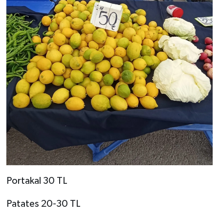
Portakal 30 TL
Patates 20-30 TL