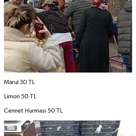
Marul 30 TL
Limon 50 TL
Cennet Hurması 50 TL