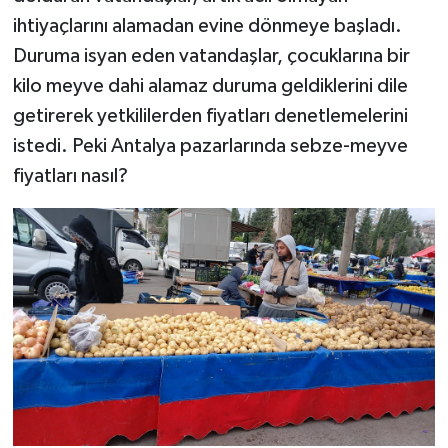
ihtiyaçlarını alamadan evine dönmeye başladı.
Duruma isyan eden vatandaşlar, çocuklarına bir
kilo meyve dahi alamaz duruma geldiklerini dile
getirerek yetkililerden fiyatları denetlemelerini
istedi. Peki Antalya pazarlarında sebze-meyve
fiyatları nasıl?