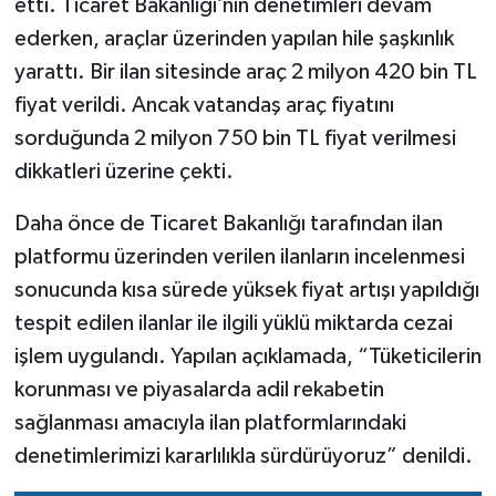
etti. Ticaret Bakanlığı’nın denetimleri devam
ederken, araçlar üzerinden yapılan hile şaşkınlık
yarattı. Bir ilan sitesinde araç 2 milyon 420 bin TL
fiyat verildi. Ancak vatandaş araç fiyatını
sorduğunda 2 milyon 750 bin TL fiyat verilmesi
dikkatleri üzerine çekti.
Daha önce de Ticaret Bakanlığı tarafından ilan
platformu üzerinden verilen ilanların incelenmesi
sonucunda kısa sürede yüksek fiyat artışı yapıldığı
tespit edilen ilanlar ile ilgili yüklü miktarda cezai
işlem uygulandı. Yapılan açıklamada, “Tüketicilerin
korunması ve piyasalarda adil rekabetin
sağlanması amacıyla ilan platformlarındaki
denetimlerimizi kararlılıkla sürdürüyoruz” denildi.