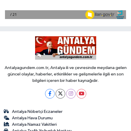
Antalyagundem.com.tr, Antalya ili ve çevresinde meydana gelen
güncel olaylar, haberler, etkinlikler ve gelişmelerle ilgili en son
bilgileri içeren bir haber kaynağıdır.
Antalya Nöbetçi Eczaneler
Antalya Hava Durumu
Antalya Namaz Vakitleri
Antalya Trafik Yoğunluk Haritası