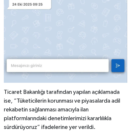
Ticaret Bakanlığı tarafından yapılan açıklamada
ise, “Tüketicilerin korunması ve piyasalarda adil
rekabetin sağlanması amacıyla ilan
platformlarındaki denetimlerimizi kararlılıkla
sürdürüyoruz” ifadelerine yer verildi.