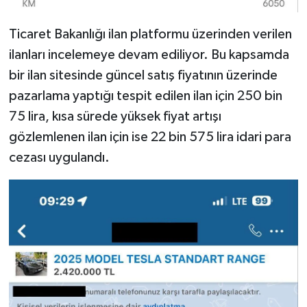
Ticaret Bakanlığı ilan platformu üzerinden verilen
ilanları incelemeye devam ediliyor. Bu kapsamda
bir ilan sitesinde güncel satış fiyatının üzerinde
pazarlama yaptığı tespit edilen ilan için 250 bin
75 lira, kısa sürede yüksek fiyat artışı
gözlemlenen ilan için ise 22 bin 575 lira idari para
cezası uygulandı.