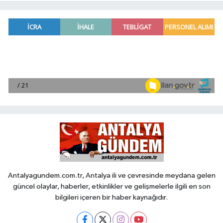
Antalyagundem.com.tr, Antalya ili ve çevresinde meydana gelen
güncel olaylar, haberler, etkinlikler ve gelişmelerle ilgili en son
bilgileri içeren bir haber kaynağıdır.