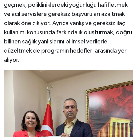
geçmek, polikliniklerdeki yoğunluğu hafifletmek
ve acil servislere gereksiz başvuruları azaltmak
olarak öne çıkıyor. Ayrıca yanlış ve gereksiz ilaç
kullanımı konusunda farkındalık oluşturmak, doğru
bilinen sağlık yanlışlarını bilimsel verilerle
düzeltmek de programın hedefleri arasında yer
alıyor.