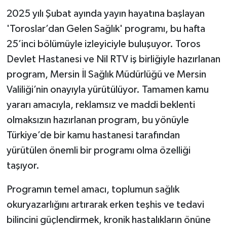
2025 yılı Şubat ayında yayın hayatına başlayan
'Toroslar’dan Gelen Sağlık' programı, bu hafta
25’inci bölümüyle izleyiciyle buluşuyor. Toros
Devlet Hastanesi ve Nil RTV iş birliğiyle hazırlanan
program, Mersin İl Sağlık Müdürlüğü ve Mersin
Valiliği’nin onayıyla yürütülüyor. Tamamen kamu
yararı amacıyla, reklamsız ve maddi beklenti
olmaksızın hazırlanan program, bu yönüyle
Türkiye’de bir kamu hastanesi tarafından
yürütülen önemli bir programı olma özelliği
taşıyor.
Programın temel amacı, toplumun sağlık
okuryazarlığını artırarak erken teşhis ve tedavi
bilincini güçlendirmek, kronik hastalıkların önüne