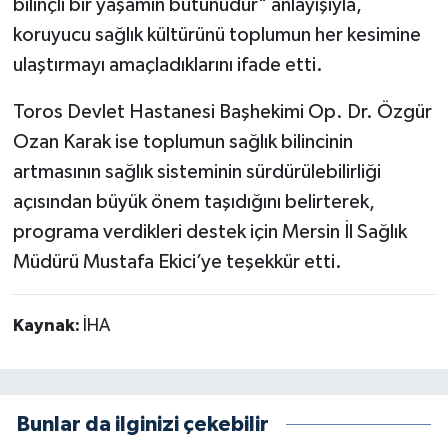
bilinçli bir yaşamın bütünüdür" anlayışıyla,
koruyucu sağlık kültürünü toplumun her kesimine
ulaştırmayı amaçladıklarını ifade etti.
Toros Devlet Hastanesi Başhekimi Op. Dr. Özgür
Ozan Karak ise toplumun sağlık bilincinin
artmasının sağlık sisteminin sürdürülebilirliği
açısından büyük önem taşıdığını belirterek,
programa verdikleri destek için Mersin İl Sağlık
Müdürü Mustafa Ekici’ye teşekkür etti.
Kaynak:
İHA
Bunlar da ilginizi çekebilir