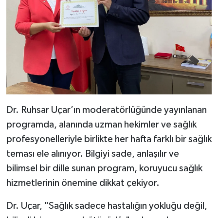
Dr. Ruhsar Uçar’ın moderatörlüğünde yayınlanan
programda, alanında uzman hekimler ve sağlık
profesyonelleriyle birlikte her hafta farklı bir sağlık
teması ele alınıyor. Bilgiyi sade, anlaşılır ve
bilimsel bir dille sunan program, koruyucu sağlık
hizmetlerinin önemine dikkat çekiyor.
Dr. Uçar, "Sağlık sadece hastalığın yokluğu değil,