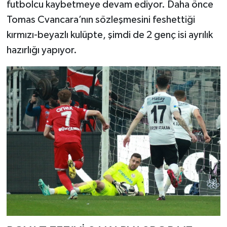
futbolcu kaybetmeye devam ediyor. Daha önce
Tomas Cvancara’nın sözleşmesini feshettiği
kırmızı-beyazlı kulüpte, şimdi de 2 genç isi ayrılık
hazırlığı yapıyor.