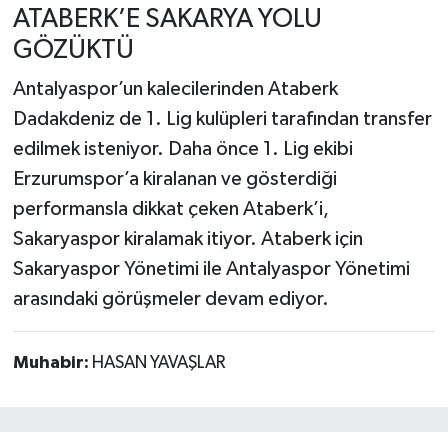
ATABERK’E SAKARYA YOLU
GÖZÜKTÜ
Antalyaspor’un kalecilerinden Ataberk
Dadakdeniz de 1. Lig kulüpleri tarafından transfer
edilmek isteniyor. Daha önce 1. Lig ekibi
Erzurumspor’a kiralanan ve gösterdiği
performansla dikkat çeken Ataberk’i,
Sakaryaspor kiralamak itiyor. Ataberk için
Sakaryaspor Yönetimi ile Antalyaspor Yönetimi
arasındaki görüşmeler devam ediyor.
Muhabir:
HASAN YAVAŞLAR