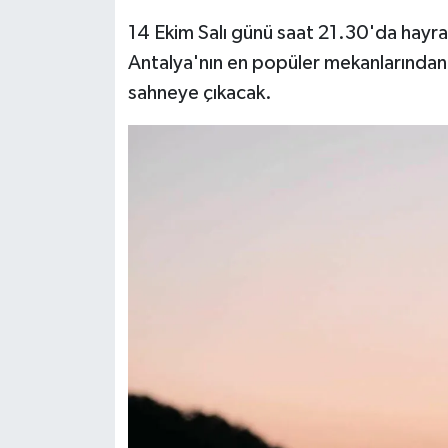
14 Ekim Salı günü saat 21.30'da hayra
Antalya'nın en popüler mekanlarından
sahneye çıkacak.