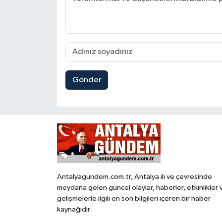
Gönder
Antalyagundem.com.tr, Antalya ili ve çevresinde
meydana gelen güncel olaylar, haberler, etkinlikler 
gelişmelerle ilgili en son bilgileri içeren bir haber
kaynağıdır.