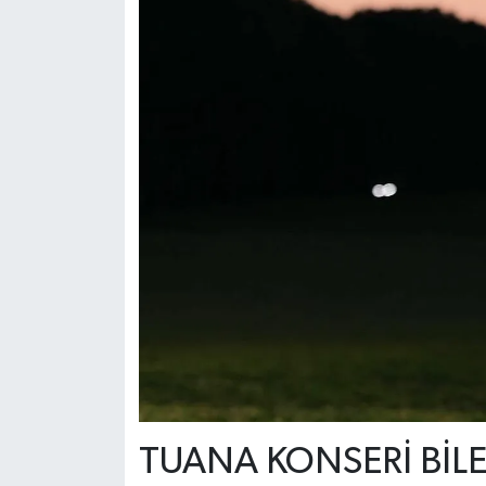
TUANA KONSERİ BİLE