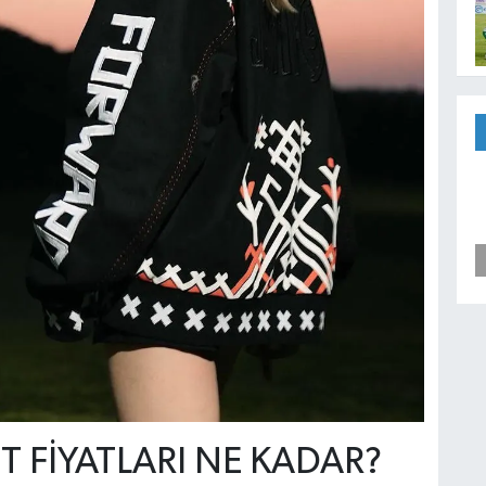
T FİYATLARI NE KADAR?