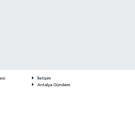
esi
İletişim
Antalya Gündem