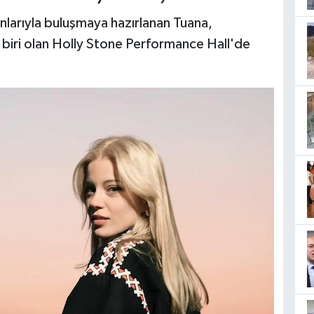
nlarıyla buluşmaya hazırlanan Tuana,
 biri olan Holly Stone Performance Hall'de