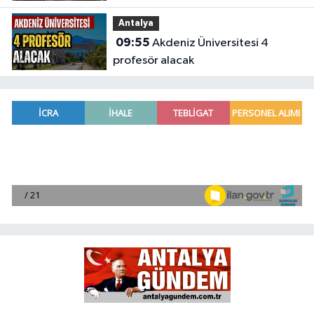
Antalya
09:55
Akdeniz Üniversitesi 4
profesör alacak