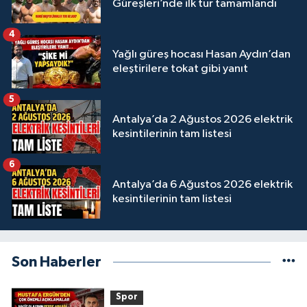
Güreşleri’nde ilk tur tamamlandı
4
Yağlı güreş hocası Hasan Aydın’dan
eleştirilere tokat gibi yanıt
5
Antalya’da 2 Ağustos 2026 elektrik
kesintilerinin tam listesi
6
Antalya’da 6 Ağustos 2026 elektrik
kesintilerinin tam listesi
Son Haberler
Spor