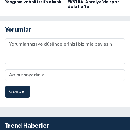
Yangının vebali istifa olmalı
EKSTRA: Antalya'da spor
dolu hafta
Yorumlar
Gönder
Trend Haberler