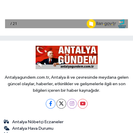
Antalyagundem.com.tr, Antalya ili ve çevresinde meydana gelen
güncel olaylar, haberler, etkinlikler ve gelişmelerle ilgili en son
bilgileri içeren bir haber kaynağıdır.
Antalya Nöbetçi Eczaneler
Antalya Hava Durumu