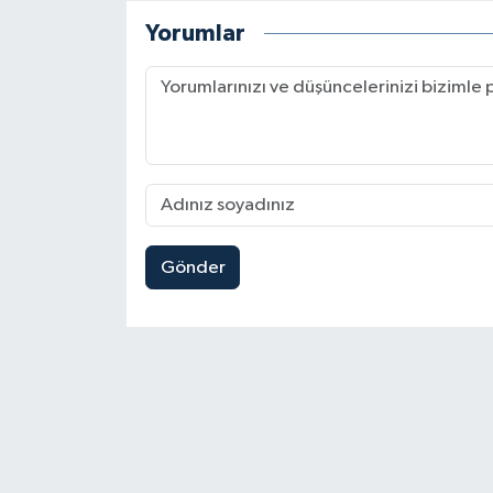
Yorumlar
Gönder