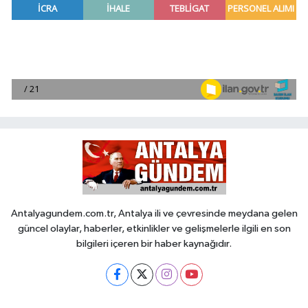
Antalyagundem.com.tr, Antalya ili ve çevresinde meydana gelen
güncel olaylar, haberler, etkinlikler ve gelişmelerle ilgili en son
bilgileri içeren bir haber kaynağıdır.