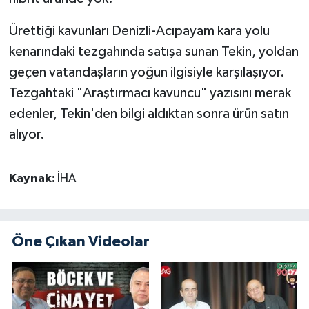
Ürettiği kavunları Denizli-Acıpayam kara yolu
kenarındaki tezgahında satışa sunan Tekin, yoldan
geçen vatandaşların yoğun ilgisiyle karşılaşıyor.
Tezgahtaki "Araştırmacı kavuncu" yazısını merak
edenler, Tekin'den bilgi aldıktan sonra ürün satın
alıyor.
Kaynak:
İHA
Öne Çıkan Videolar