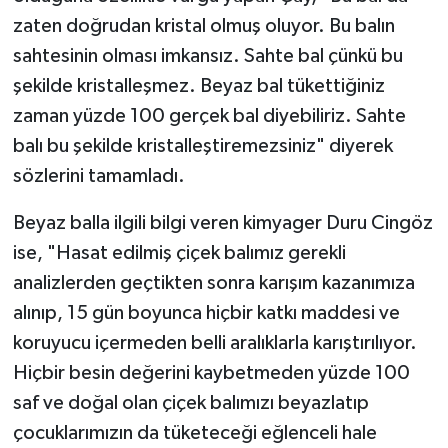
zaten doğrudan kristal olmuş oluyor. Bu balın
sahtesinin olması imkansız. Sahte bal çünkü bu
şekilde kristalleşmez. Beyaz bal tükettiğiniz
zaman yüzde 100 gerçek bal diyebiliriz. Sahte
balı bu şekilde kristalleştiremezsiniz" diyerek
sözlerini tamamladı.
Beyaz balla ilgili bilgi veren kimyager Duru Cingöz
ise, "Hasat edilmiş çiçek balımız gerekli
analizlerden geçtikten sonra karışım kazanımıza
alınıp, 15 gün boyunca hiçbir katkı maddesi ve
koruyucu içermeden belli aralıklarla karıştırılıyor.
Hiçbir besin değerini kaybetmeden yüzde 100
saf ve doğal olan çiçek balımızı beyazlatıp
çocuklarımızın da tüketeceği eğlenceli hale