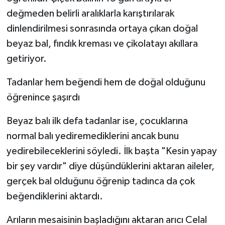
değmeden belirli aralıklarla karıştırılarak
dinlendirilmesi sonrasında ortaya çıkan doğal
beyaz bal, fındık kreması ve çikolatayı akıllara
getiriyor.
Tadanlar hem beğendi hem de doğal olduğunu
öğrenince şaşırdı
Beyaz balı ilk defa tadanlar ise, çocuklarına
normal balı yediremediklerini ancak bunu
yedirebileceklerini söyledi. İlk başta "Kesin yapay
bir şey vardır" diye düşündüklerini aktaran aileler,
gerçek bal olduğunu öğrenip tadınca da çok
beğendiklerini aktardı.
Arıların mesaisinin başladığını aktaran arıcı Celal