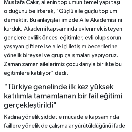
Mustafa Çakır, ailenin toplumun temel yapı taşı
olduğunu belirterek, "Güçlü aile güçlü toplum
demektir. Bu anlayışla ilimizde Aile Akademisi'ni
kurduk. Akademi kapsamında evlenmek isteyen
gençlere evlilik öncesi eğitimler, evli olup sorun
yaşayan çiftlere ise aile içi iletişim becerilerine
yönelik bireysel ve grup çalışmaları yapıyoruz.
Zaman zaman ailelerimiz çocuklarıyla birlikte bu
eğitimlere katılıyor" dedi.
"Türkiye genelinde ilk kez yüksek
katılımla tamamlanan bir fail eğitimi
gerçekleştirildi"
Kadına yönelik şiddetle mücadele kapsamında
faillere yönelik de çalışmalar yürütüldüğünü ifade