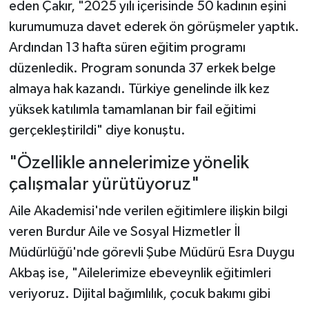
eden Çakır, "2025 yılı içerisinde 50 kadının eşini
kurumumuza davet ederek ön görüşmeler yaptık.
Ardından 13 hafta süren eğitim programı
düzenledik. Program sonunda 37 erkek belge
almaya hak kazandı. Türkiye genelinde ilk kez
yüksek katılımla tamamlanan bir fail eğitimi
gerçekleştirildi" diye konuştu.
"Özellikle annelerimize yönelik
çalışmalar yürütüyoruz"
Aile Akademisi'nde verilen eğitimlere ilişkin bilgi
veren Burdur Aile ve Sosyal Hizmetler İl
Müdürlüğü'nde görevli Şube Müdürü Esra Duygu
Akbaş ise, "Ailelerimize ebeveynlik eğitimleri
veriyoruz. Dijital bağımlılık, çocuk bakımı gibi