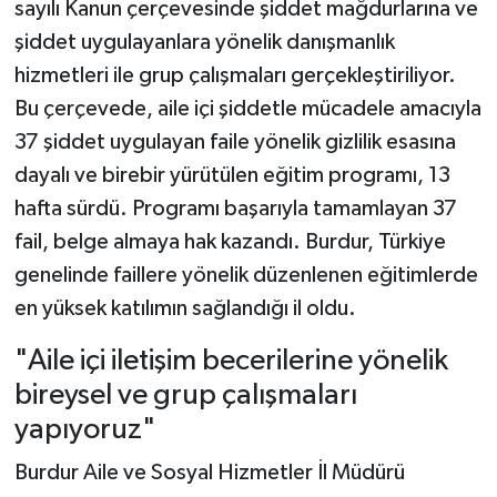
sayılı Kanun çerçevesinde şiddet mağdurlarına ve
şiddet uygulayanlara yönelik danışmanlık
hizmetleri ile grup çalışmaları gerçekleştiriliyor.
Bu çerçevede, aile içi şiddetle mücadele amacıyla
37 şiddet uygulayan faile yönelik gizlilik esasına
dayalı ve birebir yürütülen eğitim programı, 13
hafta sürdü. Programı başarıyla tamamlayan 37
fail, belge almaya hak kazandı. Burdur, Türkiye
genelinde faillere yönelik düzenlenen eğitimlerde
en yüksek katılımın sağlandığı il oldu.
"Aile içi iletişim becerilerine yönelik
bireysel ve grup çalışmaları
yapıyoruz"
Burdur Aile ve Sosyal Hizmetler İl Müdürü