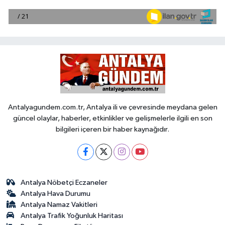
Antalyagundem.com.tr, Antalya ili ve çevresinde meydana gelen
güncel olaylar, haberler, etkinlikler ve gelişmelerle ilgili en son
bilgileri içeren bir haber kaynağıdır.
Antalya Nöbetçi Eczaneler
Antalya Hava Durumu
Antalya Namaz Vakitleri
Antalya Trafik Yoğunluk Haritası