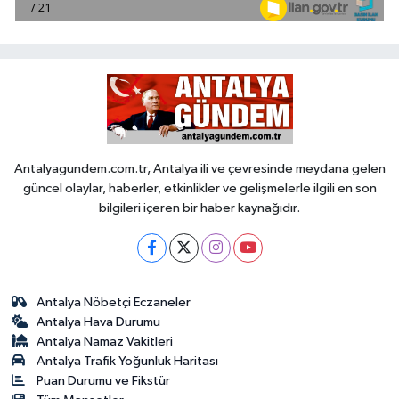
Antalyagundem.com.tr, Antalya ili ve çevresinde meydana gelen
güncel olaylar, haberler, etkinlikler ve gelişmelerle ilgili en son
bilgileri içeren bir haber kaynağıdır.
Antalya Nöbetçi Eczaneler
Antalya Hava Durumu
Antalya Namaz Vakitleri
Antalya Trafik Yoğunluk Haritası
Puan Durumu ve Fikstür