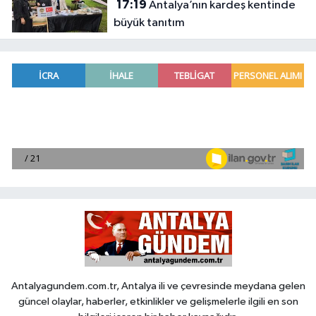
17:19
Antalya’nın kardeş kentinde
büyük tanıtım
Antalyagundem.com.tr, Antalya ili ve çevresinde meydana gelen
güncel olaylar, haberler, etkinlikler ve gelişmelerle ilgili en son