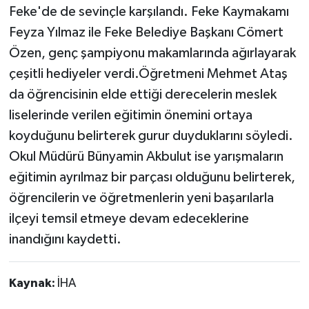
Feke'de de sevinçle karşılandı. Feke Kaymakamı
Feyza Yılmaz ile Feke Belediye Başkanı Cömert
Özen, genç şampiyonu makamlarında ağırlayarak
çeşitli hediyeler verdi.Öğretmeni Mehmet Ataş
da öğrencisinin elde ettiği derecelerin meslek
liselerinde verilen eğitimin önemini ortaya
koyduğunu belirterek gurur duyduklarını söyledi.
Okul Müdürü Bünyamin Akbulut ise yarışmaların
eğitimin ayrılmaz bir parçası olduğunu belirterek,
öğrencilerin ve öğretmenlerin yeni başarılarla
ilçeyi temsil etmeye devam edeceklerine
inandığını kaydetti.
Kaynak:
İHA