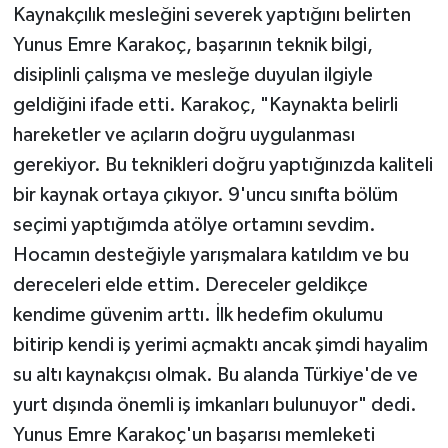
Kaynakçılık mesleğini severek yaptığını belirten
Yunus Emre Karakoç, başarının teknik bilgi,
disiplinli çalışma ve mesleğe duyulan ilgiyle
geldiğini ifade etti. Karakoç, "Kaynakta belirli
hareketler ve açıların doğru uygulanması
gerekiyor. Bu teknikleri doğru yaptığınızda kaliteli
bir kaynak ortaya çıkıyor. 9'uncu sınıfta bölüm
seçimi yaptığımda atölye ortamını sevdim.
Hocamın desteğiyle yarışmalara katıldım ve bu
dereceleri elde ettim. Dereceler geldikçe
kendime güvenim arttı. İlk hedefim okulumu
bitirip kendi iş yerimi açmaktı ancak şimdi hayalim
su altı kaynakçısı olmak. Bu alanda Türkiye'de ve
yurt dışında önemli iş imkanları bulunuyor" dedi.
Yunus Emre Karakoç'un başarısı memleketi