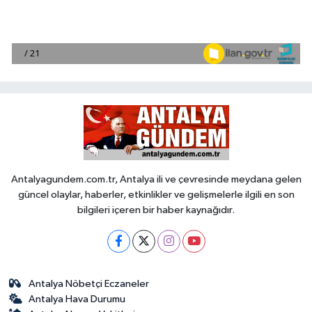
Antalyagundem.com.tr, Antalya ili ve çevresinde meydana gelen
güncel olaylar, haberler, etkinlikler ve gelişmelerle ilgili en son
bilgileri içeren bir haber kaynağıdır.
Antalya Nöbetçi Eczaneler
Antalya Hava Durumu