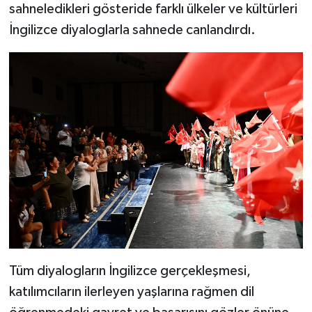
sahneledikleri gösteride farklı ülkeler ve kültürleri
İngilizce diyaloglarla sahnede canlandırdı.
Tüm diyalogların İngilizce gerçekleşmesi,
katılımcıların ilerleyen yaşlarına rağmen dil