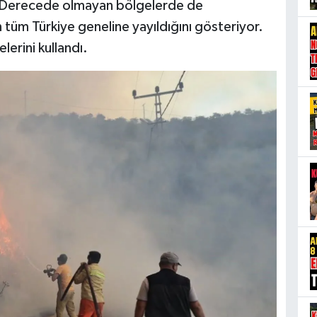
. Derecede olmayan bölgelerde de
 tüm Türkiye geneline yayıldığını gösteriyor.
lerini kullandı.