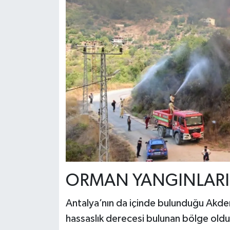
ORMAN YANGINLARI
Antalya’nın da içinde bulunduğu Akden
hassaslık derecesi bulunan bölge oldu