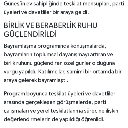
Güneş’in ev sahipliğinde teşkilat mensupları, parti
üyeleri ve davetliler bir araya geldi.
BİRLİK VE BERABERLİK RUHU
GÜÇLENDİRİLDİ
Bayramlaşma programında konuşmalarda,
bayramların toplumsal dayanışmayı artıran ve
birlik ruhunu güçlendiren özel günler olduğuna
vurgu yapıldı. Katılımcılar, samimi bir ortamda bir
araya gelerek bayramlaştı.
Program boyunca teşkilat üyeleri ve davetliler
arasında gerçekleşen görüşmelerde, parti
çalışmaları ve yerel teşkilatlanma sürecine ilişkin
değerlendirmelerin de yapıldığı öğrenildi.