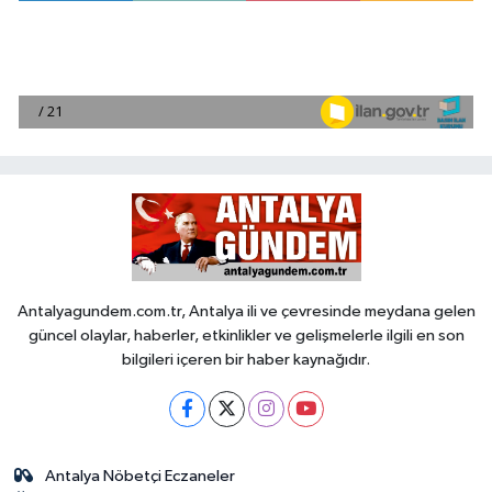
Antalyagundem.com.tr, Antalya ili ve çevresinde meydana gelen
güncel olaylar, haberler, etkinlikler ve gelişmelerle ilgili en son
bilgileri içeren bir haber kaynağıdır.
Antalya Nöbetçi Eczaneler