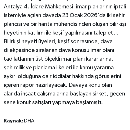
Antalya 4. İdare Mahkemesi, imar planlarının iptali
istemiyle açılan davada 23 Ocak 2026'da iki şehir
plancısı ve bir harita mühendisinden oluşan bilirkişi
heyetinin katılımı ile keşif yapılmasını talep etti.
Bilirkişi heyeti üyeleri, keşif sonrasında, dava
dilekçesinde sıralanan dava konusu imar planı
tadilatlarının üst ölçekli imar planı kararlarına,
şehircilik ve planlama ilkeleri ile kamu yararına
aykırı olduğuna dair iddialar hakkında görüşlerini
içeren rapor hazırlayacak. Davaya konu olan
alanda inşaat çalışmalarına başlayan şirket, geçen
sene konut satışları yapmaya başlamıştı.
Kaynak:
DHA