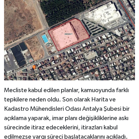
Mecliste kabul edilen planlar, kamuoyunda farklı
tepkilere neden oldu. Son olarak Harita ve
Kadastro Mühendisleri Odası Antalya Şubesi bir
açıklama yaparak, imar planı değişikliklerine askı
sürecinde itiraz edeceklerini, itirazları kabul
edilmezse yargı süreci başlatacaklarını açıkladı.