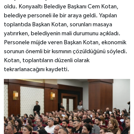
oldu. Konyaaltı Belediye Başkanı Cem Kotan,
belediye personeli ile bir araya geldi. Yapılan
toplantıda Başkan Kotan, sorunları masaya
yatırırken, belediyenin mali durumunu açıkladı.
Personele müjde veren Başkan Kotan, ekonomik
sorunun önemli bir kısmının çözüldüğünü söyledi.
Kotan, toplantıların düzenli olarak
tekrarlanacağını kaydetti.