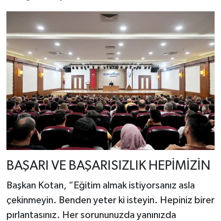
BAŞARI VE BAŞARISIZLIK HEPİMİZİN
Başkan Kotan, “Eğitim almak istiyorsanız asla
çekinmeyin. Benden yeter ki isteyin. Hepiniz birer
pırlantasınız. Her sorununuzda yanınızda