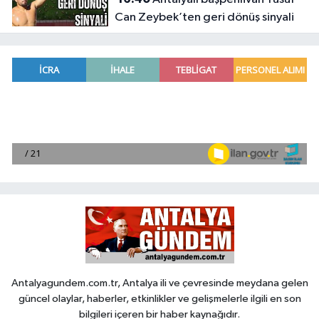
Can Zeybek’ten geri dönüş sinyali
Antalyagundem.com.tr, Antalya ili ve çevresinde meydana gelen
güncel olaylar, haberler, etkinlikler ve gelişmelerle ilgili en son
bilgileri içeren bir haber kaynağıdır.