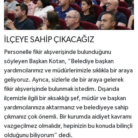
İLÇEYE SAHİP ÇIKACAĞIZ
Personelle fikir alışverişinde bulunduğunu
söyleyen Başkan Kotan, “Belediye başkan
yardımcılarımız ve müdürlerimizle sıklıkla bir araya
geliyoruz. Ayrıca, sizlerle de bir araya gelerek
fikir alışverişinde bulunmak istedim. Dışarıda
ilçemizle ilgili bir aksaklığı şef, müdür ve başkan
yardımcılarınıza aktarmanız ve belediyeye sahip
çıkmanız çok önemli. Bir kurumda aidiyet kavramı
vazgeçilmez olmalıdır, hepinizin bu konuda bilinçli
olduğunu biliyorum” dedi.