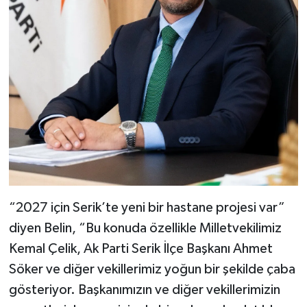
“2027 için Serik’te yeni bir hastane projesi var”
diyen Belin, “Bu konuda özellikle Milletvekilimiz
Kemal Çelik, Ak Parti Serik İlçe Başkanı Ahmet
Söker ve diğer vekillerimiz yoğun bir şekilde çaba
gösteriyor. Başkanımızın ve diğer vekillerimizin