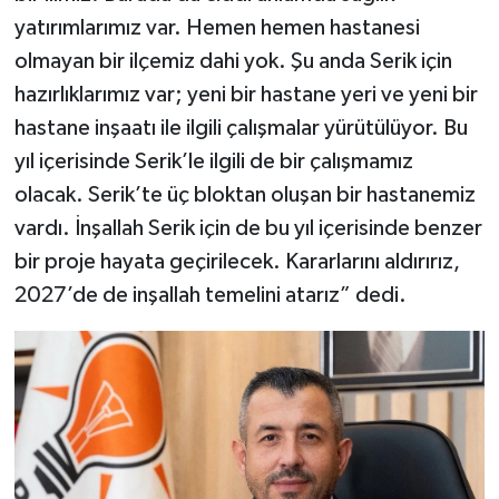
yatırımlarımız var. Hemen hemen hastanesi
olmayan bir ilçemiz dahi yok. Şu anda Serik için
hazırlıklarımız var; yeni bir hastane yeri ve yeni bir
hastane inşaatı ile ilgili çalışmalar yürütülüyor. Bu
yıl içerisinde Serik’le ilgili de bir çalışmamız
olacak. Serik’te üç bloktan oluşan bir hastanemiz
vardı. İnşallah Serik için de bu yıl içerisinde benzer
bir proje hayata geçirilecek. Kararlarını aldırırız,
2027’de de inşallah temelini atarız” dedi.