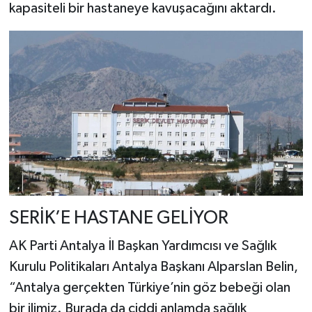
kapasiteli bir hastaneye kavuşacağını aktardı.
SERİK’E HASTANE GELİYOR
AK Parti Antalya İl Başkan Yardımcısı ve Sağlık
Kurulu Politikaları Antalya Başkanı Alparslan Belin,
“Antalya gerçekten Türkiye’nin göz bebeği olan
bir ilimiz. Burada da ciddi anlamda sağlık