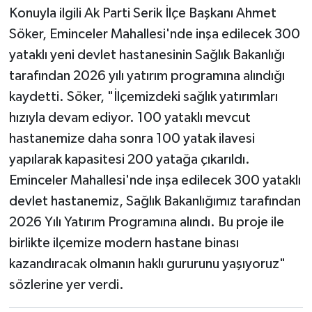
Konuyla ilgili Ak Parti Serik İlçe Başkanı Ahmet
Söker, Eminceler Mahallesi'nde inşa edilecek 300
yataklı yeni devlet hastanesinin Sağlık Bakanlığı
tarafından 2026 yılı yatırım programına alındığı
kaydetti. Söker, "İlçemizdeki sağlık yatırımları
hızıyla devam ediyor. 100 yataklı mevcut
hastanemize daha sonra 100 yatak ilavesi
yapılarak kapasitesi 200 yatağa çıkarıldı.
Eminceler Mahallesi'nde inşa edilecek 300 yataklı
devlet hastanemiz, Sağlık Bakanlığımız tarafından
2026 Yılı Yatırım Programına alındı. Bu proje ile
birlikte ilçemize modern hastane binası
kazandıracak olmanın haklı gururunu yaşıyoruz"
sözlerine yer verdi.