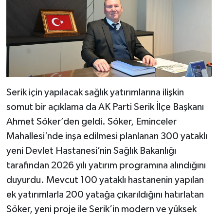
Serik için yapılacak sağlık yatırımlarına ilişkin
somut bir açıklama da AK Parti Serik İlçe Başkanı
Ahmet Söker’den geldi. Söker, Eminceler
Mahallesi’nde inşa edilmesi planlanan 300 yataklı
yeni Devlet Hastanesi’nin Sağlık Bakanlığı
tarafından 2026 yılı yatırım programına alındığını
duyurdu. Mevcut 100 yataklı hastanenin yapılan
ek yatırımlarla 200 yatağa çıkarıldığını hatırlatan
Söker, yeni proje ile Serik’in modern ve yüksek