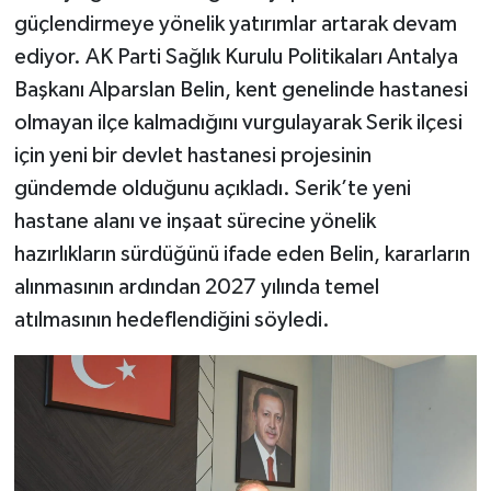
güçlendirmeye yönelik yatırımlar artarak devam
ediyor. AK Parti Sağlık Kurulu Politikaları Antalya
Başkanı Alparslan Belin, kent genelinde hastanesi
olmayan ilçe kalmadığını vurgulayarak Serik ilçesi
için yeni bir devlet hastanesi projesinin
gündemde olduğunu açıkladı. Serik’te yeni
hastane alanı ve inşaat sürecine yönelik
hazırlıkların sürdüğünü ifade eden Belin, kararların
alınmasının ardından 2027 yılında temel
atılmasının hedeflendiğini söyledi.