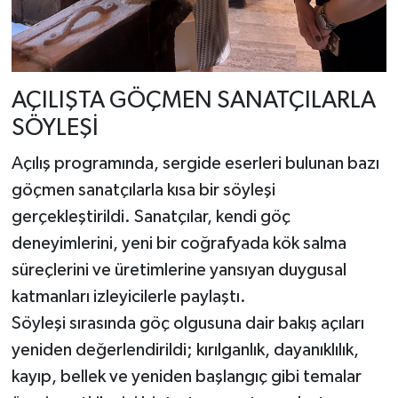
AÇILIŞTA GÖÇMEN SANATÇILARLA
SÖYLEŞİ
Açılış programında, sergide eserleri bulunan bazı
göçmen sanatçılarla kısa bir söyleşi
gerçekleştirildi. Sanatçılar, kendi göç
deneyimlerini, yeni bir coğrafyada kök salma
süreçlerini ve üretimlerine yansıyan duygusal
katmanları izleyicilerle paylaştı.
Söyleşi sırasında göç olgusuna dair bakış açıları
yeniden değerlendirildi; kırılganlık, dayanıklılık,
kayıp, bellek ve yeniden başlangıç gibi temalar