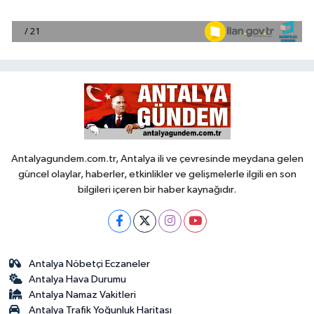
Antalyagundem.com.tr, Antalya ili ve çevresinde meydana gelen
güncel olaylar, haberler, etkinlikler ve gelişmelerle ilgili en son
bilgileri içeren bir haber kaynağıdır.
Antalya Nöbetçi Eczaneler
Antalya Hava Durumu
Antalya Namaz Vakitleri
Antalya Trafik Yoğunluk Haritası