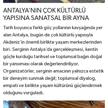
ANTALYA’NIN ÇOK KÜLTÜRLÜ
YAPISINA SANATSAL BİR AYNA
Tarih boyunca farklı göç yollarının kavşağında yer
alan Antalya, bugün de çok kültürlü yapısıyla
Akdeniz’in önemli birlikte yaşam merkezlerinden
biri. Serginin Antalya’da gerçekleşmesi, kentin
göçle kurduğu tarihsel ve toplumsal bağın doğal
bir yansıması olarak değerlendiriliyor.
Organizatörler, serginin amacının yalnızca estetik
bir deneyim sunmak değil; toplumsal diyalog,
empati ve birlikte yaşam kültürünü güçlendirmek
olduğunu vurguladı.