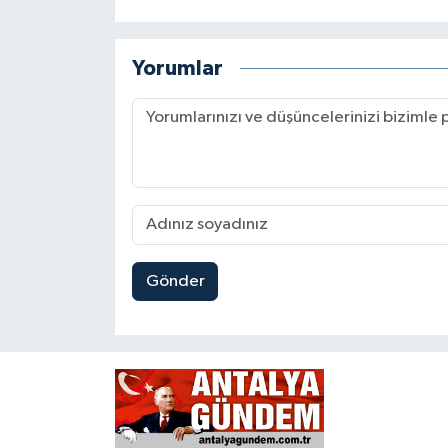
Yorumlar
Gönder