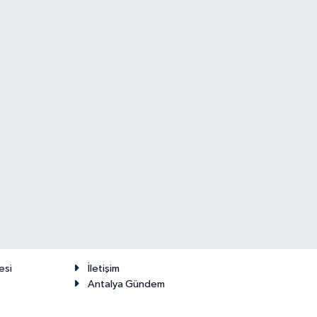
esi
İletişim
Antalya Gündem